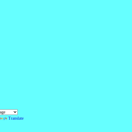
Translate