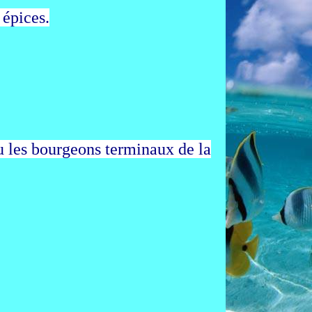
 épices.
 ou les bourgeons terminaux de la