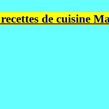
 recettes de cuisine Ma