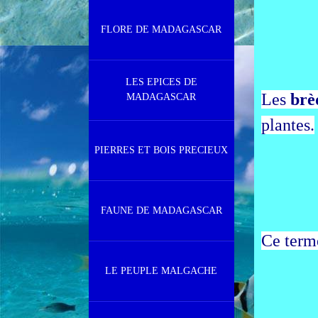
FLORE DE MADAGASCAR
LES EPICES DE
Les
brè
MADAGASCAR
plantes.
PIERRES ET BOIS PRECIEUX
FAUNE DE MADAGASCAR
Ce term
LE PEUPLE MALGACHE